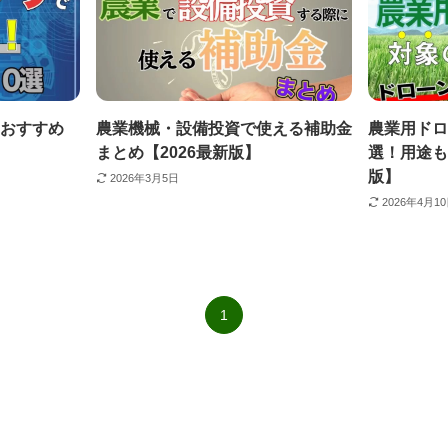
おすすめ
農業機械・設備投資で使える補助金
農業用ドロ
まとめ【2026最新版】
選！用途も
版】
2026年3月5日
2026年4月1
1