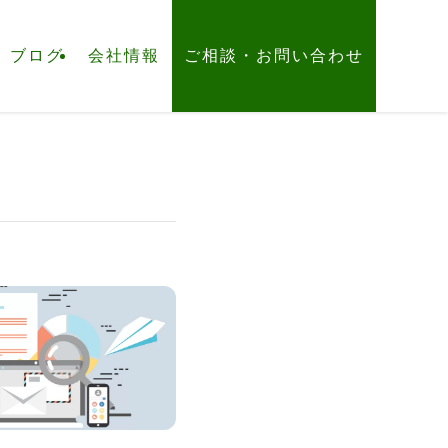
ブログ
会社情報
ご相談・お問い合わせ