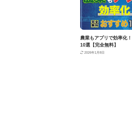
農業もアプリで効率化！
10選【完全無料】
2026年1月8日