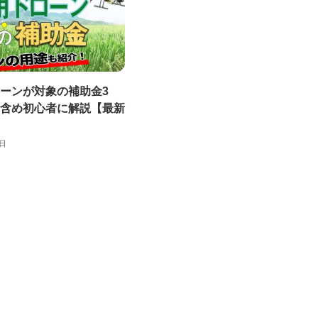
ーンが対象の補助金3
含め初心者に解説【最新
0日