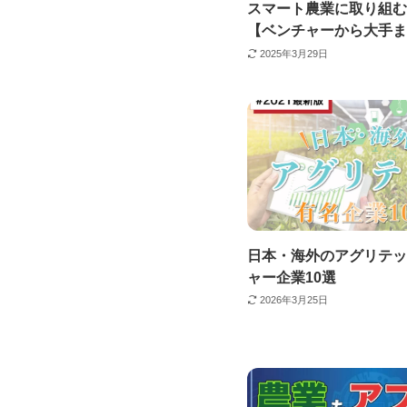
スマート農業に取り組む
【ベンチャーから大手ま
2025年3月29日
日本・海外のアグリテッ
ャー企業10選
2026年3月25日