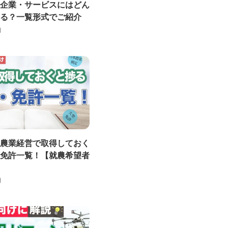
企業・サービスにはどん
る？一覧形式でご紹介
日
農業経営で取得しておく
免許一覧！【就農希望者
日