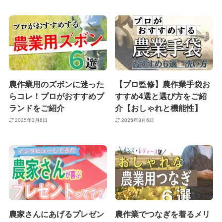
農作業用のズボンに迷った
【プロ監修】農作業手袋お
らコレ！プロがおすすめブ
すすめ4選と選び方をご紹
ランドをご紹介
介【おしゃれと機能性】
2025年3月6日
2025年3月6日
農家さんにあげるプレゼン
農作業でつなぎを着るメリ