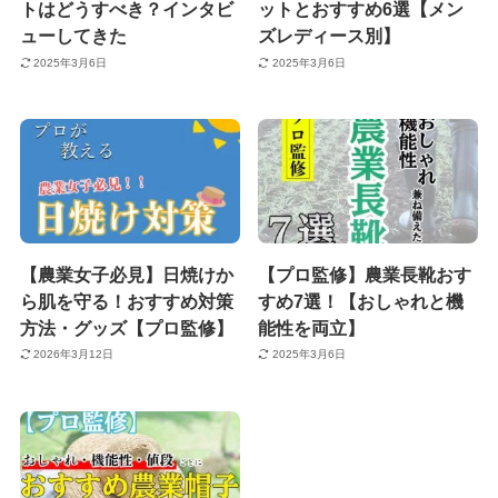
トはどうすべき？インタビ
ットとおすすめ6選【メン
ューしてきた
ズレディース別】
2025年3月6日
2025年3月6日
【農業女子必見】日焼けか
【プロ監修】農業長靴おす
ら肌を守る！おすすめ対策
すめ7選！【おしゃれと機
方法・グッズ【プロ監修】
能性を両立】
2026年3月12日
2025年3月6日