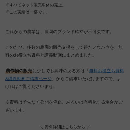
※すべてネット販売単体の売上。
※この実績は一部です。
これからの農業は、農園のブランド確立が不可欠です。
このたび、多数の農園の販売支援をして得たノウハウを、無
料のお役立ち資料と講義動画にまとめました。
農作物の販売
に少しでも興味のある方は「
無料お役立ち資料
&講義動画ご請求ページ
」からご請求いただけますので、よ
ければご覧くださいませ。
※資料は予告なく公開を停止、あるいは有料化する場合がご
ざいます。
＼ 資料詳細はこちらから ／