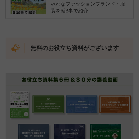
ゃれなファッションブランド・服
装を6記事で紹介
無料のお役立ち資料がございます