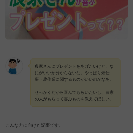
農家さんにプレゼントをあげたいけど、な
にがいいか分からないな。やっぱり畑仕
事・農作業に関するものがいいのかなあ。
せっかくだから喜んでもらいたいし、農家
の人がもらって喜ぶものを教えてほしい。
こんな方に向けた記事です。