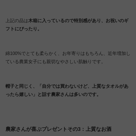
上記の品は
木箱に入っているので特別感があり、お祝いのギ
フトにぴったり。
綿100%でとても柔らかく、お年寄りはもちろん、近年増加し
ている農業女子にも親切なやさしい肌触りです。
帽子と同じく、「自分では買わないけど、上質なタオルがあ
ったら嬉しい」と話す農家さんは多いのです。
農家さんが喜ぶプレゼントその3：上質なお酒