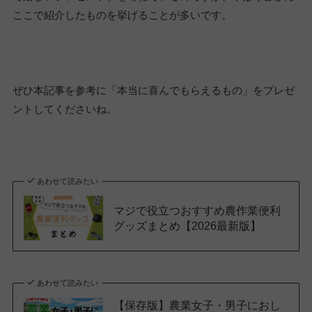
ここで紹介したものを挙げることが多いです。
ぜひ本記事を参考に「本当に喜んでもらえるもの」をプレゼ
ントしてくださいね。
あわせて読みたい
マジで役立つおすすめ農作業便利
グッズまとめ【2026最新版】
あわせて読みたい
【保存版】農業女子・男子におし