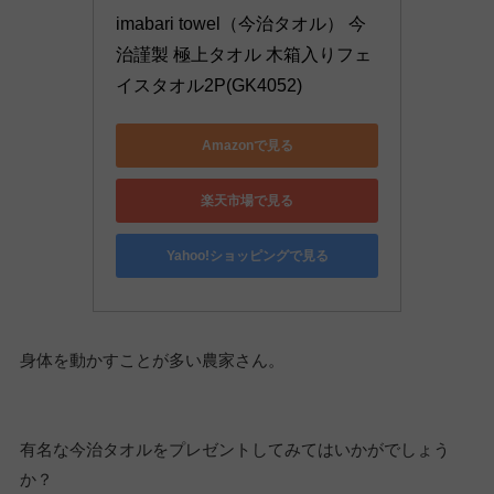
imabari towel（今治タオル） 今
治謹製 極上タオル 木箱入りフェ
イスタオル2P(GK4052)
Amazonで見る
楽天市場で見る
Yahoo!ショッピングで見る
身体を動かすことが多い農家さん。
有名な今治タオルをプレゼントしてみてはいかがでしょう
か？