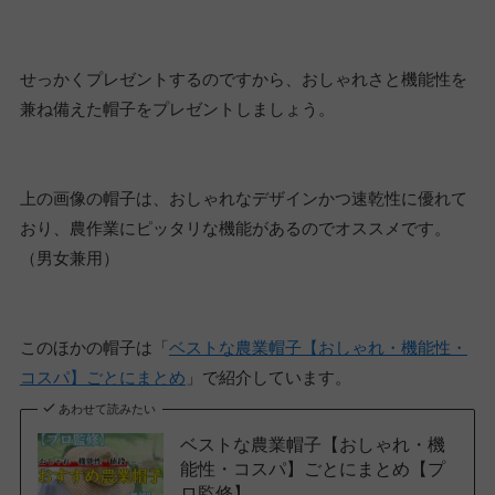
せっかくプレゼントするのですから、おしゃれさと機能性を
兼ね備えた帽子をプレゼントしましょう。
上の画像の帽子は、おしゃれなデザインかつ速乾性に優れて
おり、農作業にピッタリな機能があるのでオススメです。
（男女兼用）
このほかの帽子は「
ベストな農業帽子【おしゃれ・機能性・
コスパ】ごとにまとめ
」で紹介しています。
あわせて読みたい
ベストな農業帽子【おしゃれ・機
能性・コスパ】ごとにまとめ【プ
ロ監修】