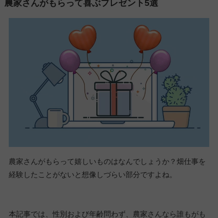
農家さんがもらって喜ぶプレゼント5選
農家さんがもらって嬉しいものはなんでしょうか？畑仕事を
経験したことがないと想像しづらい部分ですよね。
本記事では、性別および年齢問わず、農家さんなら誰もがも