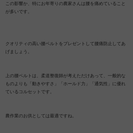
この影響か、特にお年寄りの農家さんは腰を痛めていること
が多いです。
クオリティの高い腰ベルトをプレゼントして腰痛防止してあ
げましょう。
上の腰ベルトは、柔道整復師が考えただけあって、一般的な
ものよりも「動きやすさ」「ホールド力」「通気性」に優れ
ているコルセットです。
農作業のお供としては最適ですね。