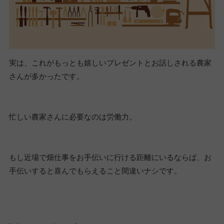
実は、これがもっとも嬉しいプレゼントとお話しされる農家
さんが多かったです。
忙しい農家さんに必要なのは労働力。
もし近場で畑仕事をお手伝いに行ける距離にいるならば、お
手伝いすると喜んでもらえること間違いナシです。