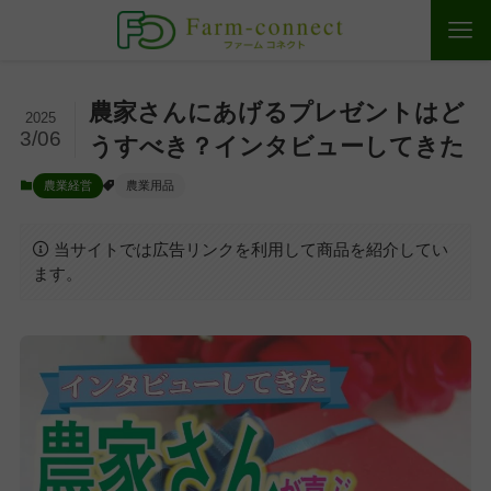
農家さんにあげるプレゼントはど
2025
3/06
うすべき？インタビューしてきた
農業経営
農業用品
当サイトでは広告リンクを利用して商品を紹介してい
ます。