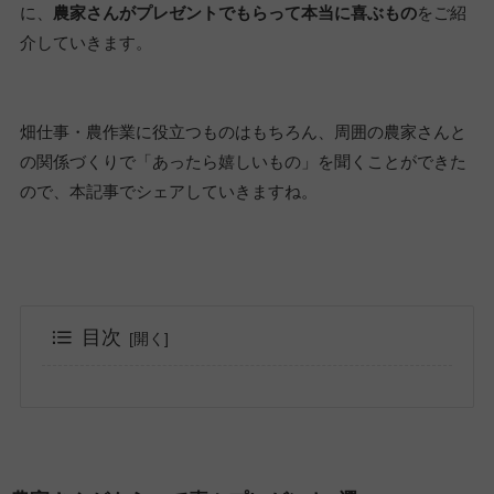
に、
農家さんがプレゼントでもらって本当に喜ぶもの
をご紹
介していきます。
畑仕事・農作業に役立つものはもちろん、周囲の農家さんと
の関係づくりで「あったら嬉しいもの」を聞くことができた
ので、本記事でシェアしていきますね。
目次