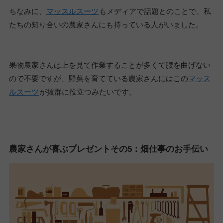
ちなみに、
マッスルスーツ
もメディアで話題とのことで、私
たちの知り合いの農家さんにも持っている人がいました。
果物農家さんは上を見て作業することが多くて腰を曲げない
ので不要ですが、野菜を育てている農家さんにはこの
マッス
ルスーツ
が抜群に役立つみたいです。
農家さんが喜ぶプレゼントその5：畑仕事のお手伝い