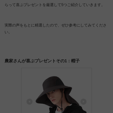
らって喜ぶプレゼントを厳選して5つご紹介していきます。
実際の声をもとに精選したので、ぜひ参考にしてみてくださ
い。
農家さんが喜ぶプレゼントその1：帽子