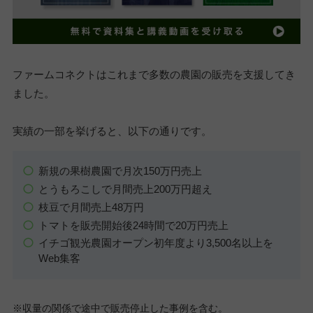
ファームコネクトはこれまで多数の農園の販売を支援してき
ました。
実績の一部を挙げると、以下の通りです。
新規の果樹農園で月次150万円売上
とうもろこしで月間売上200万円超え
枝豆で月間売上48万円
トマトを販売開始後24時間で20万円売上
イチゴ観光農園オープン初年度より3,500名以上を
Web集客
※収量の関係で途中で販売停止した事例を含む。