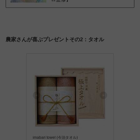
農家さんが喜ぶプレゼントその2：タオル
imabari towel (今治タオル)