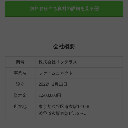
無料お役立ち資料の詳細を見る
会社概要
商号
株式会社リタテラス
事業名
ファームコネクト
設立
2022年1月13日
資本金
1,200,000円
所在地
東京都渋谷区道玄坂1-10-8
渋谷道玄坂東急ビル2F-C