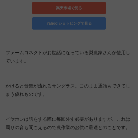
楽天市場で見る
Yahoo!ショッピングで見る
ファームコネクトがお世話になっている梨農家さんが使用し
ています。
かけると音楽が流れるサングラス。このまま通話もできてし
まう優れものです。
イヤホンは話をする際に毎回外す必要がありますが、これは
周りの音も聞こえるので農作業のお供に最適とのことです。