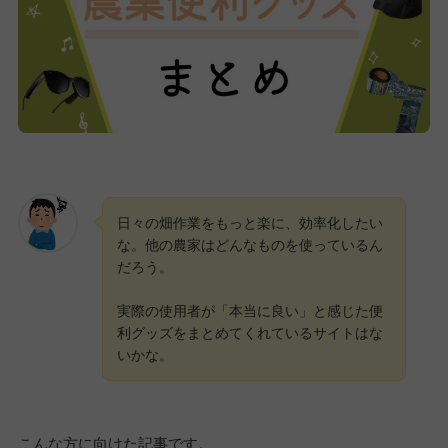
日々の畑作業をもっと楽に、効率化したい
な。他の農家はどんなものを使っているん
だろう。
実際の使用者が「本当に良い」と感じた便
利グッズをまとめてくれているサイトはな
いかな。
こんな方に向けた記事です。