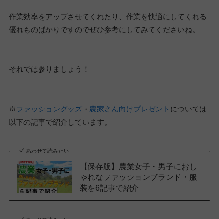
作業効率をアップさせてくれたり、作業を快適にしてくれる
優れものばかりですのでぜひ参考にしてみてくださいね。
それでは参りましょう！
※
ファッショングッズ
・
農家さん向けプレゼント
については
以下の記事で紹介しています。
あわせて読みたい
【保存版】農業女子・男子におし
ゃれなファッションブランド・服
装を6記事で紹介