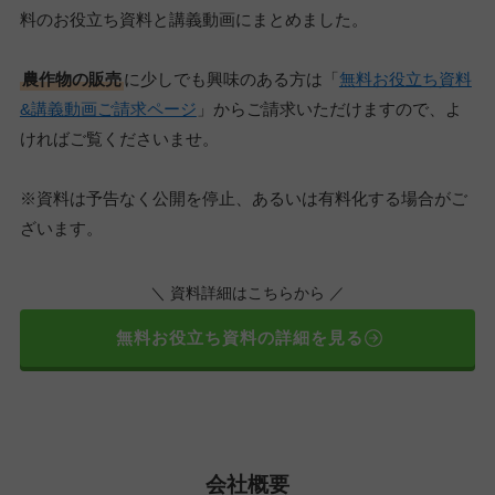
料のお役立ち資料と講義動画にまとめました。
農作物の販売
に少しでも興味のある方は「
無料お役立ち資料
&講義動画ご請求ページ
」からご請求いただけますので、よ
ければご覧くださいませ。
※資料は予告なく公開を停止、あるいは有料化する場合がご
ざいます。
＼ 資料詳細はこちらから ／
無料お役立ち資料の詳細を見る
会社概要