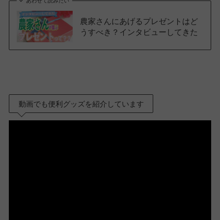
あわせて読みたい
農家さんにあげるプレゼントはど
うすべき？インタビューしてきた
動画でも便利グッズを紹介しています