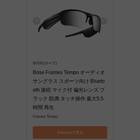
BOSE(ボーズ)
Bose Frames Tempo オーディオ
サングラス スポーツ向け Blueto
oth 接続 マイク付 偏光レンズ ブ
ラック 防滴 タッチ操作 最大5.5
時間 再生
Frames Tempo
Amazonで見る