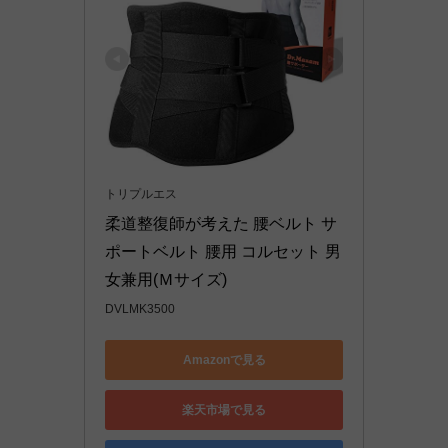
トリプルエス
柔道整復師が考えた 腰ベルト サ
ポートベルト 腰用 コルセット 男
女兼用(Ｍサイズ)
DVLMK3500
Amazonで見る
楽天市場で見る