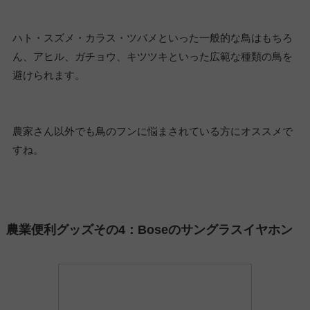
ハト・スズメ・カラス・ツバメといった一般的な鳥はもちろ
ん、アヒル、ガチョウ、キツツキといった広範な種類の鳥を
避けられます。
農家さん以外でも鳥のフンに悩まされている方にオススメで
すね。
農業便利グッズその4：Boseのサングラスイヤホン