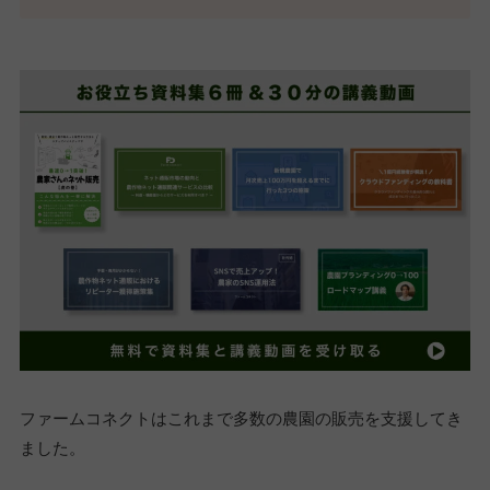
ファームコネクトはこれまで多数の農園の販売を支援してき
ました。