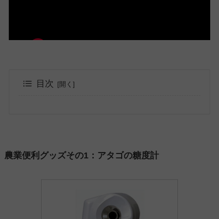
目次
農業便利グッズその1：アタゴの糖度計