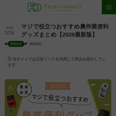
マジで役立つおすすめ農作業便利
2026
3/26
グッズまとめ【2026最新版】
農業経営
農業用品
当サイトでは広告リンクを利用して商品を紹介してい
ます。