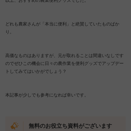
以上、おすすめの農業便利グッズでした。
どれも農家さんが「本当に便利」と絶賛していたものばか
り。
高価なものはありますが、元が取れることは間違いなしです
のでぜひこの機会に日々の農作業を便利グッズでアップデー
トしてみてはいかがでしょう？
本記事が少しでも参考になれば幸いです。
無料のお役立ち資料がございます