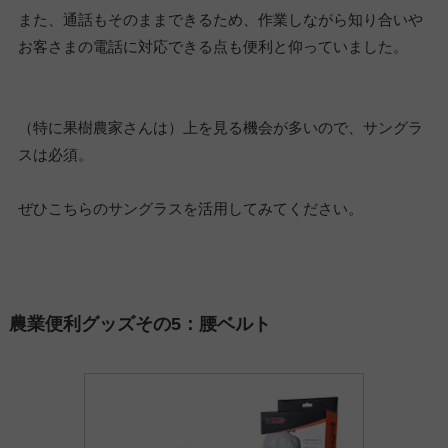
また、通話もそのままできるため、作業しながら知り合いや
お客さまの電話に対応できる点も便利と仰っていました。
（特に果樹農家さんは）上を見る機会が多いので、サングラ
スは必須。
ぜひこちらのサングラスを活用してみてください。
農業便利グッズその5：腰ベルト