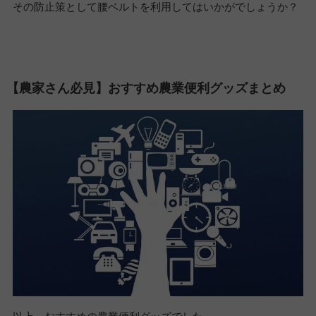
その防止策として腰ベルトを利用してはいかがでしょうか？
【農家さん必見】おすすめ農業便利グッズまとめ