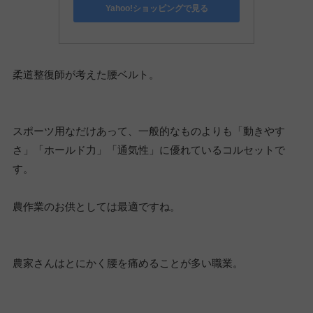
Yahoo!ショッピングで見る
柔道整復師が考えた腰ベルト。
スポーツ用なだけあって、一般的なものよりも「動きやす
さ」「ホールド力」「通気性」に優れているコルセットで
す。
農作業のお供としては最適ですね。
農家さんはとにかく腰を痛めることが多い職業。