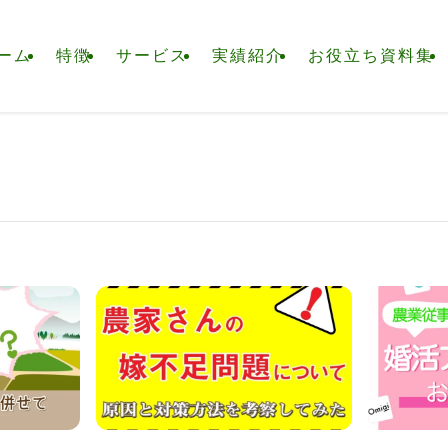
ーム
特徴
サービス
実績紹介
お役立ち資料集