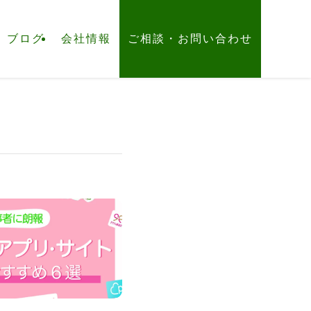
ブログ
会社情報
ご相談・お問い合わせ