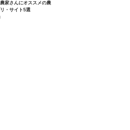
農家さんにオススメの農
リ・サイト5選
日