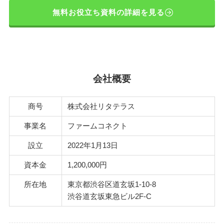
無料お役立ち資料の詳細を見る
会社概要
商号
株式会社リタテラス
事業名
ファームコネクト
設立
2022年1月13日
資本金
1,200,000円
所在地
東京都渋谷区道玄坂1-10-8
渋谷道玄坂東急ビル2F-C