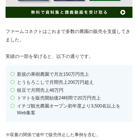
ファームコネクトはこれまで多数の農園の販売を支援してき
ました。
実績の一部を挙げると、以下の通りです。
新規の果樹農園で月次150万円売上
とうもろこしで月間売上200万円超え
枝豆で月間売上48万円
トマトを販売開始後24時間で20万円売上
イチゴ観光農園オープン初年度より3,500名以上を
Web集客
※収量の関係で途中で販売停止した事例を含む。