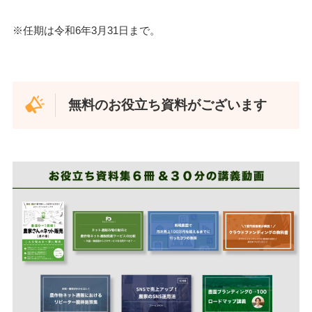
※任期は令和6年3月31日まで。
無料のお役立ち資料がございます