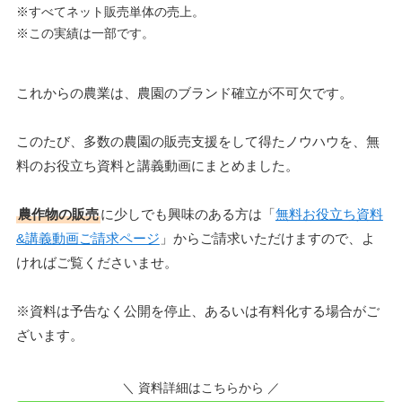
※すべてネット販売単体の売上。
※この実績は一部です。
これからの農業は、農園のブランド確立が不可欠です。
このたび、多数の農園の販売支援をして得たノウハウを、無
料のお役立ち資料と講義動画にまとめました。
農作物の販売
に少しでも興味のある方は「
無料お役立ち資料
&講義動画ご請求ページ
」からご請求いただけますので、よ
ければご覧くださいませ。
※資料は予告なく公開を停止、あるいは有料化する場合がご
ざいます。
＼ 資料詳細はこちらから ／