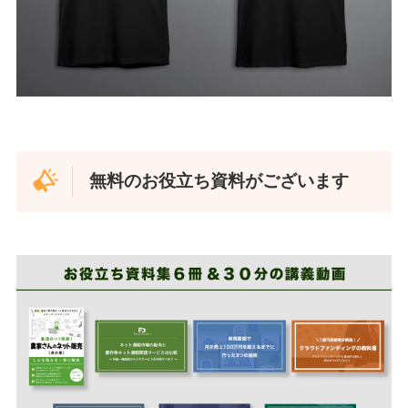
無料のお役立ち資料がございます