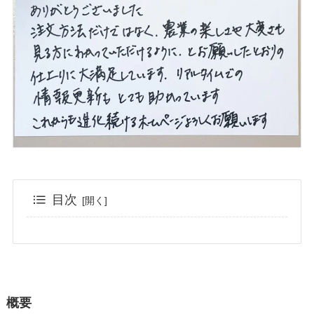
目次
概要