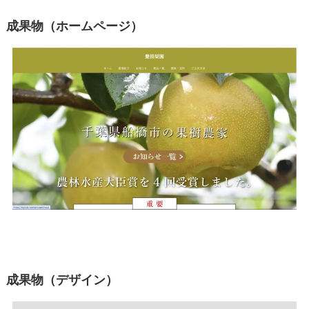
成果物（ホームページ）
成果物（デザイン）