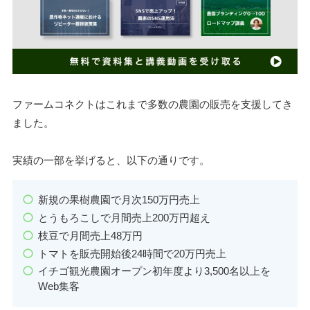
ファームコネクトはこれまで多数の農園の販売を支援してき
ました。
実績の一部を挙げると、以下の通りです。
新規の果樹農園で月次150万円売上
とうもろこしで月間売上200万円超え
枝豆で月間売上48万円
トマトを販売開始後24時間で20万円売上
イチゴ観光農園オープン初年度より3,500名以上を
Web集客