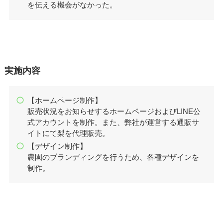
を伝える機会がなかった。
実施内容
【ホームページ制作】
販売状況をお知らせするホームページおよびLINE公
式アカウントを制作。また、弊社が運営する通販サ
イトにて梨を代理販売。
【デザイン制作】
農園のブランディングを行うため、各種デザインを
制作。