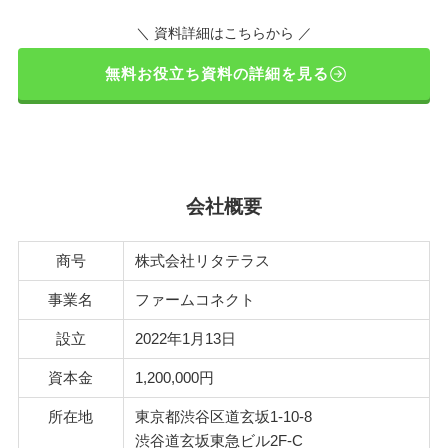
＼ 資料詳細はこちらから ／
無料お役立ち資料の詳細を見る
会社概要
商号
株式会社リタテラス
事業名
ファームコネクト
設立
2022年1月13日
資本金
1,200,000円
所在地
東京都渋谷区道玄坂1-10-8
渋谷道玄坂東急ビル2F-C