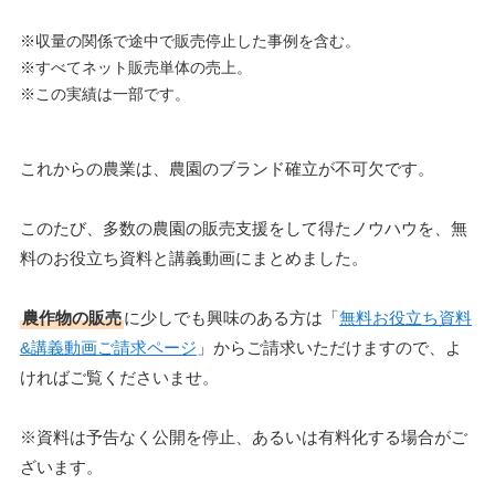
※収量の関係で途中で販売停止した事例を含む。
※すべてネット販売単体の売上。
※この実績は一部です。
これからの農業は、農園のブランド確立が不可欠です。
このたび、多数の農園の販売支援をして得たノウハウを、無
料のお役立ち資料と講義動画にまとめました。
農作物の販売
に少しでも興味のある方は「
無料お役立ち資料
&講義動画ご請求ページ
」からご請求いただけますので、よ
ければご覧くださいませ。
※資料は予告なく公開を停止、あるいは有料化する場合がご
ざいます。