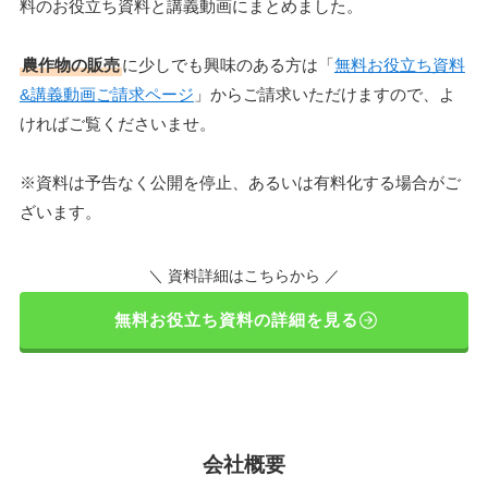
料のお役立ち資料と講義動画にまとめました。
農作物の販売
に少しでも興味のある方は「
無料お役立ち資料
&講義動画ご請求ページ
」からご請求いただけますので、よ
ければご覧くださいませ。
※資料は予告なく公開を停止、あるいは有料化する場合がご
ざいます。
＼ 資料詳細はこちらから ／
無料お役立ち資料の詳細を見る
会社概要