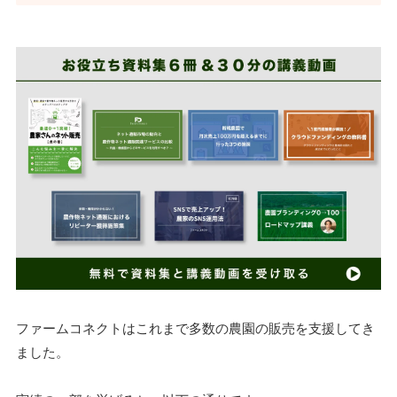
ファームコネクトはこれまで多数の農園の販売を支援してき
ました。