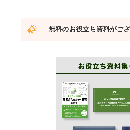
無料のお役立ち資料がご