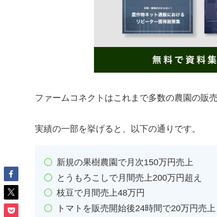
ファームコネクトはこれまで多数の農園の販
実績の一部を挙げると、以下の通りです。
新規の果樹農園で月次150万円売上
とうもろこしで月間売上200万円超え
枝豆で月間売上48万円
トマトを販売開始後24時間で20万円売上