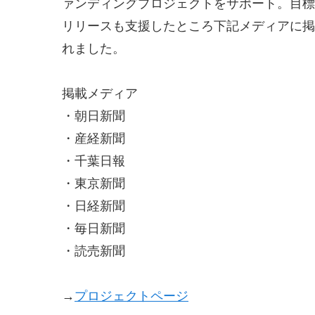
ァンディングプロジェクトをサポート。目標
リリースも支援したところ下記メディアに掲
れました。
掲載メディア
・朝日新聞
・産経新聞
・千葉日報
・東京新聞
・日経新聞
・毎日新聞
・読売新聞
→
プロジェクトページ