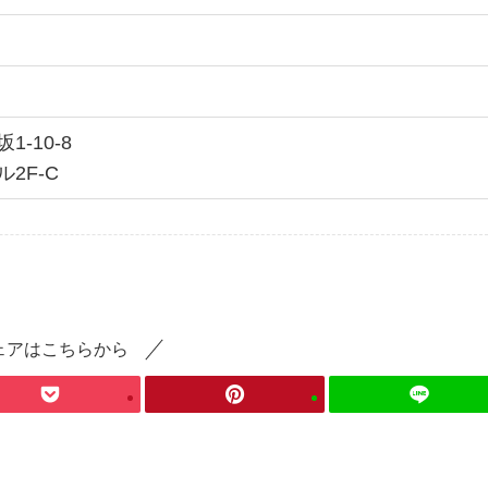
-10-8
2F-C
ェアはこちらから