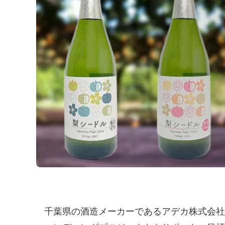
千葉県の酒造メーカーであるアデカ株式会社