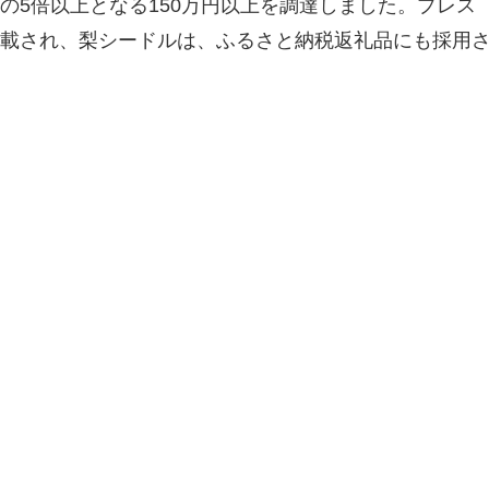
の5倍以上となる150万円以上を調達しました。プレス
載され、梨シードルは、ふるさと納税返礼品にも採用