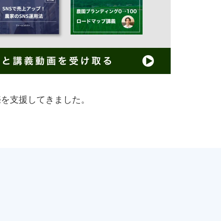
売を支援してきました。