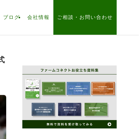
ブログ
会社情報
ご相談・お問い合わせ
式