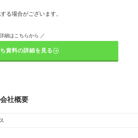
化する場合がございます。
料詳細はこちらから ／
ち資料の詳細を見る
会社概要
ス