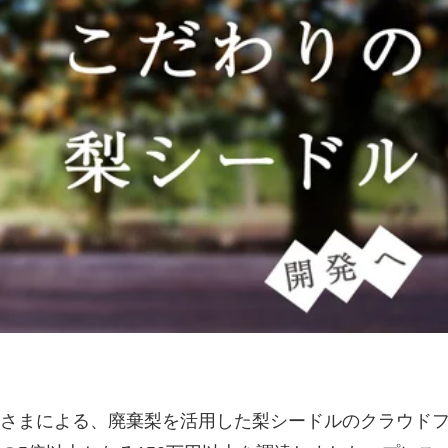
さまによる、廃棄梨を活用した梨シードルのクラウド