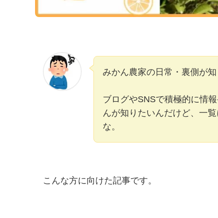
みかん農家の日常・裏側が知
ブログやSNSで積極的に情
んが知りたいんだけど、一覧
な。
こんな方に向けた記事です。