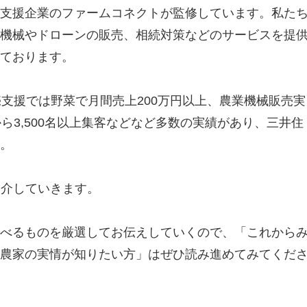
支援企業のファームコネクトが監修しています。私た
機械やドローンの販売、相続対策などのサービスを提
ております。
売支援では野菜で月間売上200万円以上、農業機械販売実
ら3,500名以上集客などなど多数の実績があり、三井住
。
紹介していきます。
べるものを厳選してお伝えしていくので、「これから
農家の実情が知りたい方」はぜひ読み進めてみてくだ