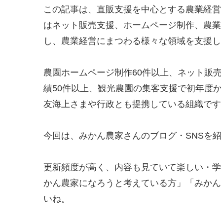
この記事は、直販支援を中心とする農業経営
はネット販売支援、ホームページ制作、農業
し、農業経営にまつわる様々な領域を支援し
農園ホームページ制作60件以上、ネット販
績50件以上、観光農園の集客支援で初年度か
友海上さまや行政とも提携している組織です
今回は、みかん農家さんのブログ・SNSを
更新頻度が高く、内容も見ていて楽しい・学
かん農家になろうと考えている方」「みかん
いね。