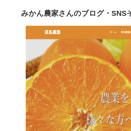
みかん農家さんのブログ・SNS