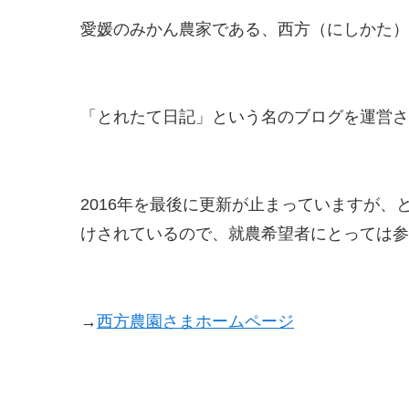
愛媛のみかん農家である、西方（にしかた）
「とれたて日記」という名のブログを運営さ
2016年を最後に更新が止まっていますが
けされているので、就農希望者にとっては参
→
西方農園さまホームページ