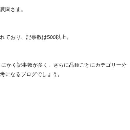
農園さま。
れており、記事数は500以上。
、とにかく記事数が多く、さらに品種ごとにカテゴリー分
考になるブログでしょう。