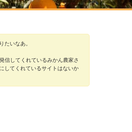
りたいなあ。
報発信してくれているみかん農家さ
にしてくれているサイトはないか