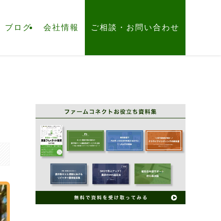
ブログ
会社情報
ご相談・お問い合わせ