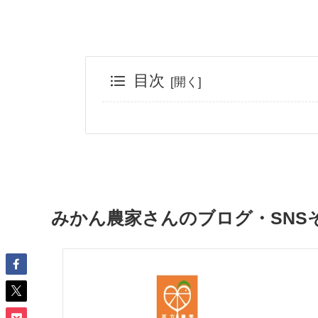
目次
みかん農家さんのブログ・SNS