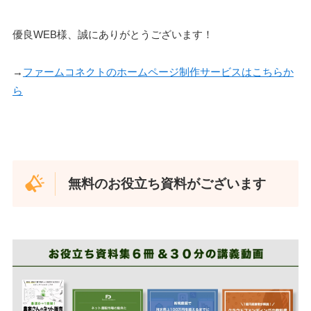
優良WEB様、誠にありがとうございます！
→
ファームコネクトのホームページ制作サービスはこちらか
ら
無料のお役立ち資料がございます