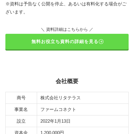
※資料は予告なく公開を停止、あるいは有料化する場合がご
ざいます。
＼ 資料詳細はこちらから ／
無料お役立ち資料の詳細を見る
会社概要
商号
株式会社リタテラス
事業名
ファームコネクト
設立
2022年1月13日
資本金
1,200,000円