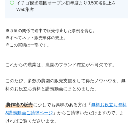
イチゴ観光農園オープン初年度より3,500名以上を
Web集客
※収量の関係で途中で販売停止した事例を含む。
※すべてネット販売単体の売上。
※この実績は一部です。
これからの農業は、農園のブランド確立が不可欠です。
このたび、多数の農園の販売支援をして得たノウハウを、無
料のお役立ち資料と講義動画にまとめました。
農作物の販売
に少しでも興味のある方は「
無料お役立ち資料
&講義動画ご請求ページ
」からご請求いただけますので、よ
ければご覧くださいませ。