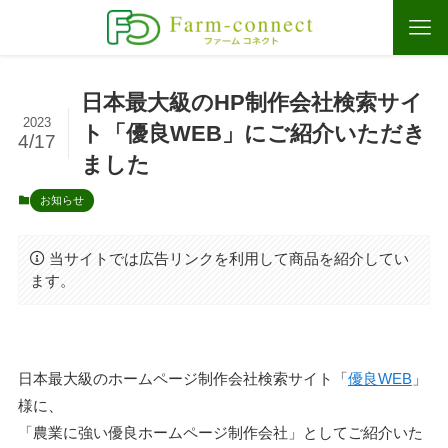
日本最大級のHP制作会社検索サイ
2023
ト「優良WEB」にご紹介いただき
4/17
ました
お知らせ
当サイトでは広告リンクを利用して商品を紹介してい
ます。
日本最大級のホームページ制作会社検索サイト「
優良WEB
」
様に、
「農業に強い優良ホームページ制作会社」としてご紹介いた