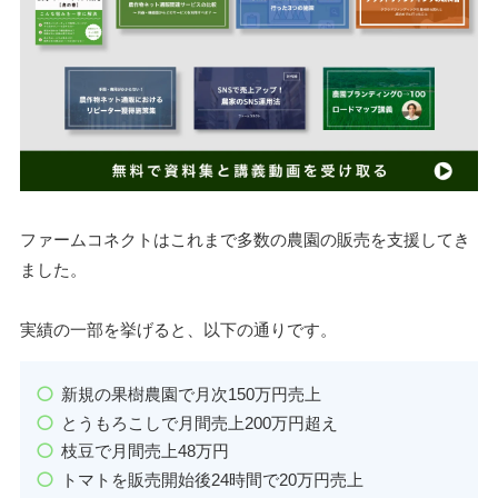
ファームコネクトはこれまで多数の農園の販売を支援してき
ました。
実績の一部を挙げると、以下の通りです。
新規の果樹農園で月次150万円売上
とうもろこしで月間売上200万円超え
枝豆で月間売上48万円
トマトを販売開始後24時間で20万円売上