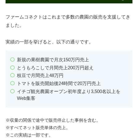
ファームコネクトはこれまで多数の農園の販売を支援してき
ました。
実績の一部を挙げると、以下の通りです。
新規の果樹農園で月次150万円売上
とうもろこしで月間売上200万円超え
枝豆で月間売上48万円
トマトを販売開始後24時間で20万円売上
イチゴ観光農園オープン初年度より3,500名以上を
Web集客
※収量の関係で途中で販売停止した事例を含む。
※すべてネット販売単体の売上。
※この実績は一部です。