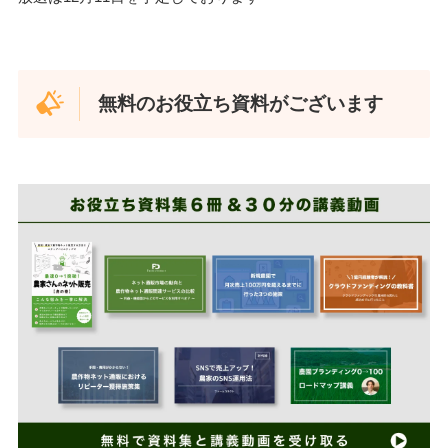
無料のお役立ち資料がございます