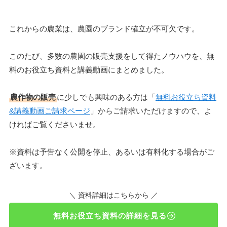
これからの農業は、農園のブランド確立が不可欠です。
このたび、多数の農園の販売支援をして得たノウハウを、無
料のお役立ち資料と講義動画にまとめました。
農作物の販売
に少しでも興味のある方は「
無料お役立ち資料
&講義動画ご請求ページ
」からご請求いただけますので、よ
ければご覧くださいませ。
※資料は予告なく公開を停止、あるいは有料化する場合がご
ざいます。
＼ 資料詳細はこちらから ／
無料お役立ち資料の詳細を見る