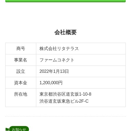
会社概要
商号
株式会社リタテラス
事業名
ファームコネクト
設立
2022年1月13日
資本金
1,200,000円
所在地
東京都渋谷区道玄坂1-10-8
渋谷道玄坂東急ビル2F-C
お知らせ