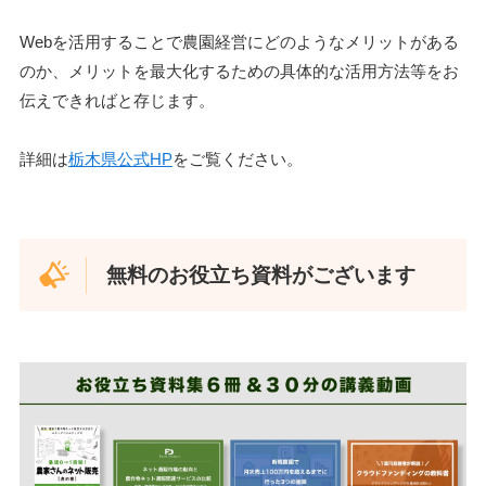
Webを活用することで農園経営にどのようなメリットがある
のか、メリットを最大化するための具体的な活用方法等をお
伝えできればと存じます。
詳細は
栃木県公式HP
をご覧ください。
無料のお役立ち資料がございます