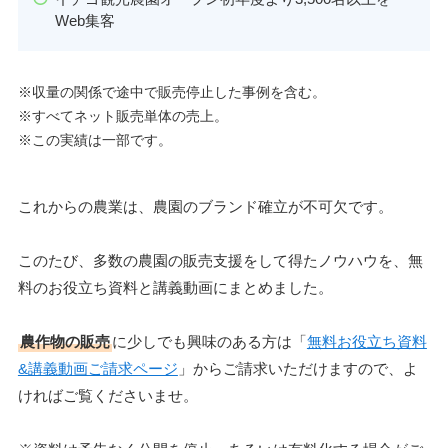
Web集客
※収量の関係で途中で販売停止した事例を含む。
※すべてネット販売単体の売上。
※この実績は一部です。
これからの農業は、農園のブランド確立が不可欠です。
このたび、多数の農園の販売支援をして得たノウハウを、無
料のお役立ち資料と講義動画にまとめました。
農作物の販売
に少しでも興味のある方は「
無料お役立ち資料
&講義動画ご請求ページ
」からご請求いただけますので、よ
ければご覧くださいませ。