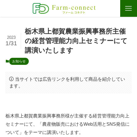
栃木県上都賀農業振興事務所主催
2023
の経営管理能力向上セミナーにて
1/31
講演いたします
お知らせ
当サイトでは広告リンクを利用して商品を紹介してい
ます。
栃木県上都賀農業振興事務所様が主催する経営管理能力向上
セミナーにて、「農産物販売におけるWeb活用とSNS発信に
ついて」をテーマに講演いたします。