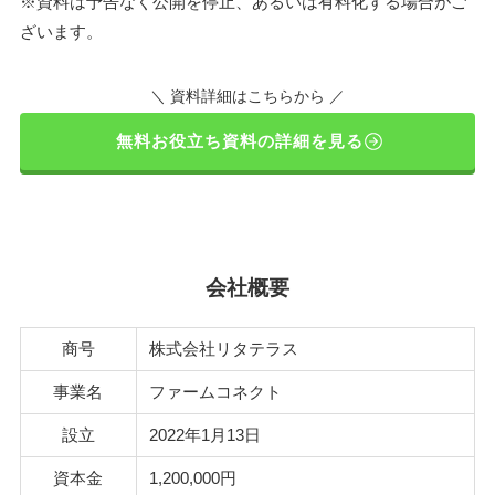
※資料は予告なく公開を停止、あるいは有料化する場合がご
ざいます。
＼ 資料詳細はこちらから ／
無料お役立ち資料の詳細を見る
会社概要
商号
株式会社リタテラス
事業名
ファームコネクト
設立
2022年1月13日
資本金
1,200,000円