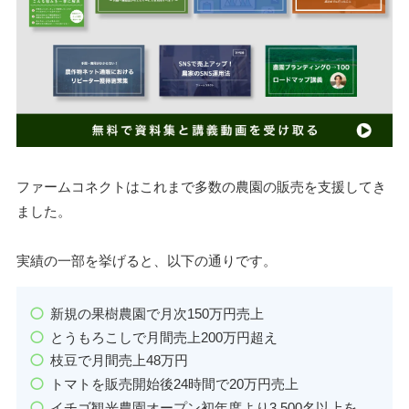
ファームコネクトはこれまで多数の農園の販売を支援してき
ました。
実績の一部を挙げると、以下の通りです。
新規の果樹農園で月次150万円売上
とうもろこしで月間売上200万円超え
枝豆で月間売上48万円
トマトを販売開始後24時間で20万円売上
イチゴ観光農園オープン初年度より3,500名以上を